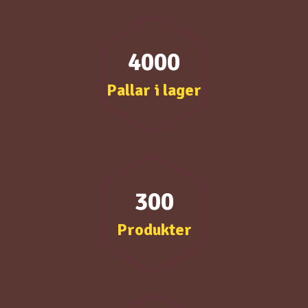
4000
Pallar i lager
300
Produkter