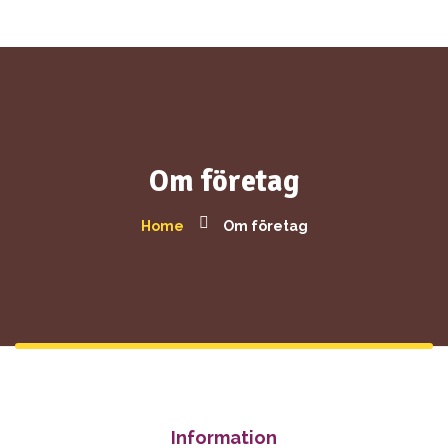
Om företag
Home
Om företag
Information