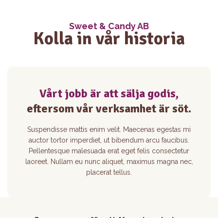
Sweet & Candy AB
Kolla in vår historia
Vårt jobb är att sälja godis,
eftersom vår verksamhet är söt.
Suspendisse mattis enim velit. Maecenas egestas mi
auctor tortor imperdiet, ut bibendum arcu faucibus.
Pellentesque malesuada erat eget felis consectetur
laoreet. Nullam eu nunc aliquet, maximus magna nec,
placerat tellus.