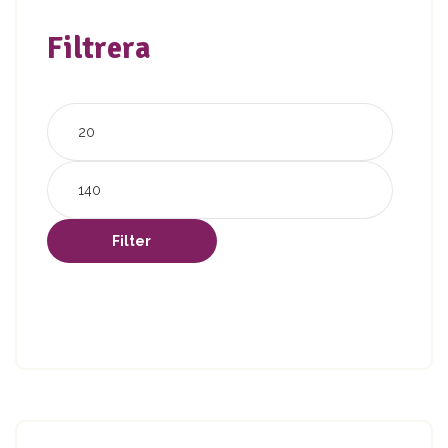
Filtrera
Filter