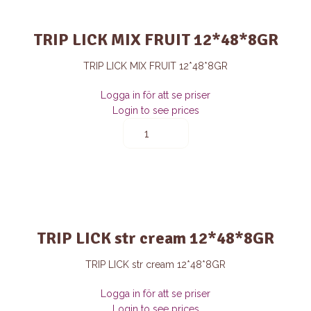
TRIP LICK MIX FRUIT 12*48*8GR
TRIP LICK MIX FRUIT 12*48*8GR
Logga in för att se priser
Login to see prices
TRIP
LICK
MIX
FRUIT
12*48*8GR
quantity
TRIP LICK str cream 12*48*8GR
TRIP LICK str cream 12*48*8GR
Logga in för att se priser
Login to see prices