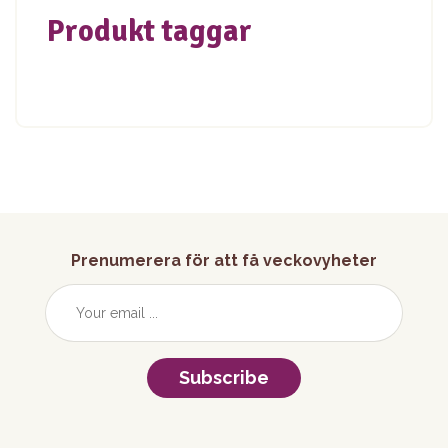
Produkt taggar
Prenumerera för att få veckovyheter
Subscribe