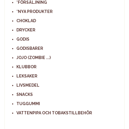
*FÖRSÄLJNING
*NYA PRODUKTER
CHOKLAD
DRYCKER
GODIS
GODISBARER
JOJO (ZOMBIE ...)
KLUBBOR
LEKSAKER
LIVSMEDEL
SNACKS
TUGGUMMI
VATTENPIPA OCH TOBAKSTILLBEHÖR